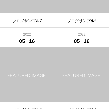
ブログサンプル7
ブログサンプル6
2022
2022
05
16
05
16