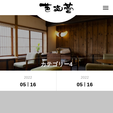
カテゴリー4
2022
2022
05
16
05
16