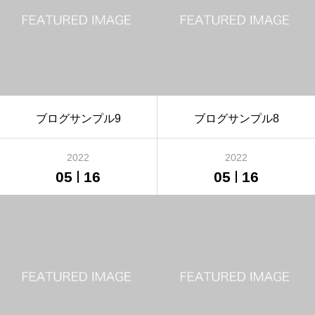
ブログサンプル9
ブログサンプル8
2022
2022
05
16
05
16