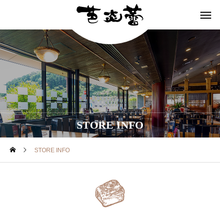
STORE INFO
STORE INFO