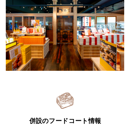
併設のフードコート情報