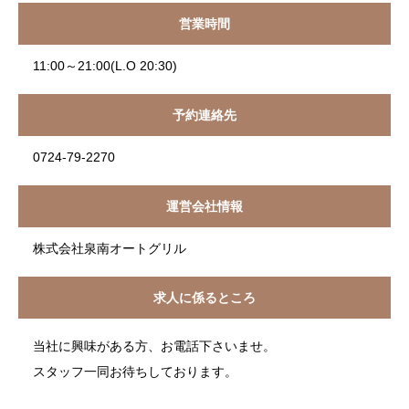
営業時間
11:00～21:00(L.O 20:30)
予約連絡先
0724-79-2270
運営会社情報
株式会社泉南オートグリル
求人に係るところ
当社に興味がある方、お電話下さいませ。
スタッフ一同お待ちしております。