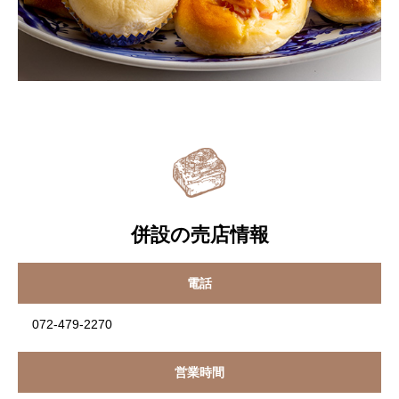
併設の売店情報
電話
072-479-2270
営業時間