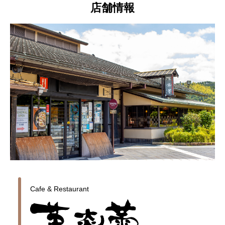
店舗情報
Cafe & Restaurant