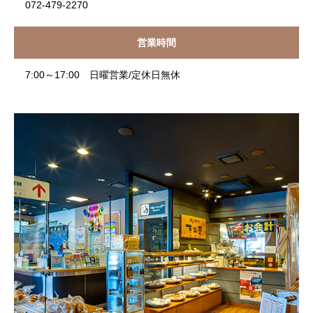
072-479-2270
営業時間
7:00～17:00 日曜営業/定休日無休