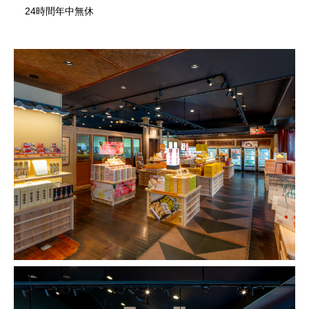
24時間年中無休